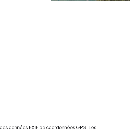
ant des données EXIF de coordonnées GPS. Les