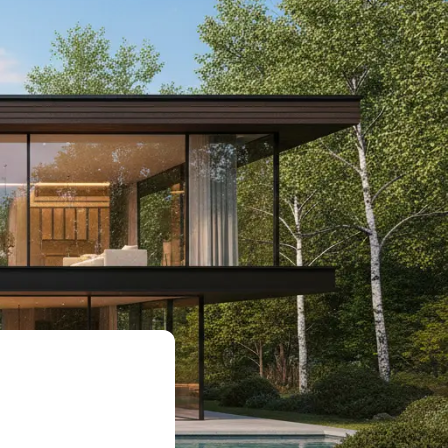
Qui sommes-nous
Nos réalisations
Contact