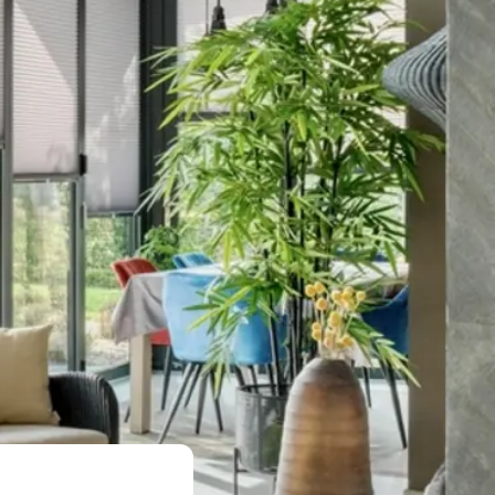
Qui sommes-nous
Nos réalisations
Contact