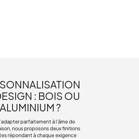
SONNALISATION
DESIGN : BOIS OU
ALUMINIUM ?
’adapter parfaitement à l’âme de
ison, nous proposons deux finitions
ctes répondant à chaque exigence