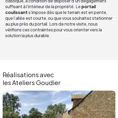
classique, à condition de disposer d’un dégagement
suffisant à l’intérieur de la propriété. Le
portail
coulissant
s’impose dès que le terrain est en pente,
que l’allée est courte, ou que vous souhaitez stationner
au plus près du portail. Lors de notre visite, nous
vérifions ces contraintes pour vous orienter vers la
solution la plus durable.
Réalisations avec
les Ateliers Goudier