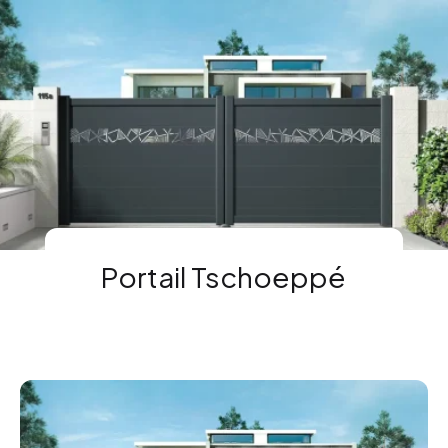
Contact
Portail Tschoeppé