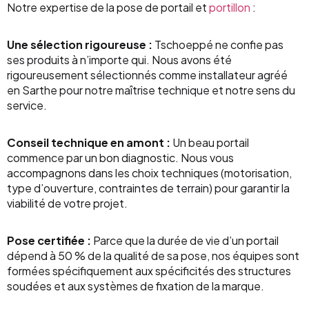
Notre expertise de la pose de portail et
portillon
:
Une sélection rigoureuse :
Tschoeppé ne confie pas
ses produits à n’importe qui. Nous avons été
rigoureusement sélectionnés comme installateur agréé
en Sarthe pour notre maîtrise technique et notre sens du
service.
Conseil technique en amont :
Un beau portail
commence par un bon diagnostic. Nous vous
accompagnons dans les choix techniques (motorisation,
type d’ouverture, contraintes de terrain) pour garantir la
viabilité de votre projet.
Pose certifiée :
Parce que la durée de vie d’un portail
dépend à 50 % de la qualité de sa pose, nos équipes sont
formées spécifiquement aux spécificités des structures
soudées et aux systèmes de fixation de la marque.