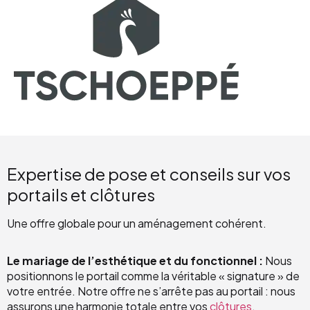
Expertise de pose et conseils sur vos
portails et clôtures
Une offre globale pour un aménagement cohérent.
Le mariage de l’esthétique et du fonctionnel :
Nous
positionnons le portail comme la véritable « signature » de
votre entrée. Notre offre ne s’arrête pas au portail : nous
assurons une harmonie totale entre vos
clôtures
,