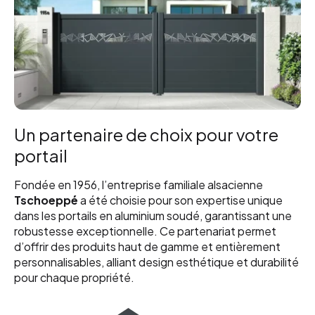
Un partenaire de choix pour votre
portail
Fondée en 1956, l’entreprise familiale alsacienne
Tschoeppé
a été choisie pour son expertise unique
dans les portails en aluminium soudé, garantissant une
robustesse exceptionnelle. Ce partenariat permet
d’offrir des produits haut de gamme et entièrement
personnalisables, alliant design esthétique et durabilité
pour chaque propriété.