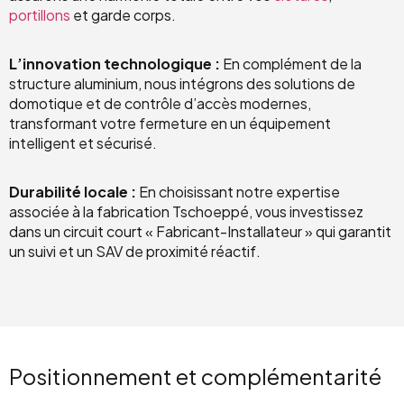
portillons
et garde corps.
L’innovation technologique :
En complément de la
structure aluminium, nous intégrons des solutions de
domotique et de contrôle d’accès modernes,
transformant votre fermeture en un équipement
intelligent et sécurisé.
Durabilité locale :
En choisissant notre expertise
associée à la fabrication Tschoeppé, vous investissez
dans un circuit court « Fabricant-Installateur » qui garantit
un suivi et un SAV de proximité réactif.
Positionnement et complémentarité