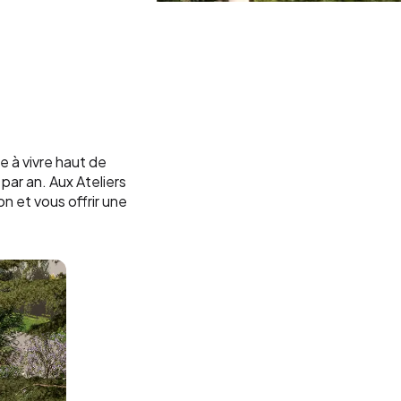
ce à vivre haut de
par an. Aux Ateliers
n et vous offrir une