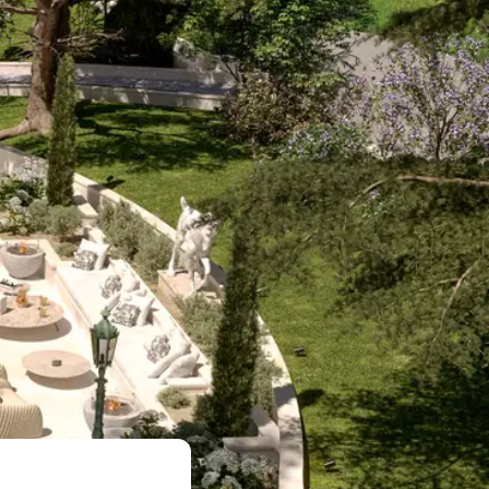
Qui sommes-nous
Nos réalisations
Contact