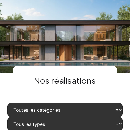
Contact
Nos réalisations