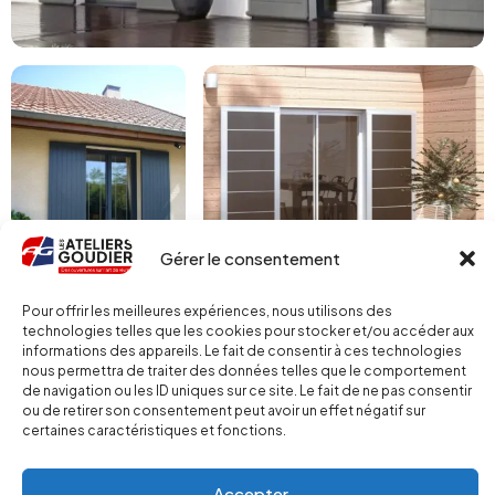
Gérer le consentement
Pour offrir les meilleures expériences, nous utilisons des
technologies telles que les cookies pour stocker et/ou accéder aux
informations des appareils. Le fait de consentir à ces technologies
nous permettra de traiter des données telles que le comportement
de navigation ou les ID uniques sur ce site. Le fait de ne pas consentir
ou de retirer son consentement peut avoir un effet négatif sur
certaines caractéristiques et fonctions.
Accepter